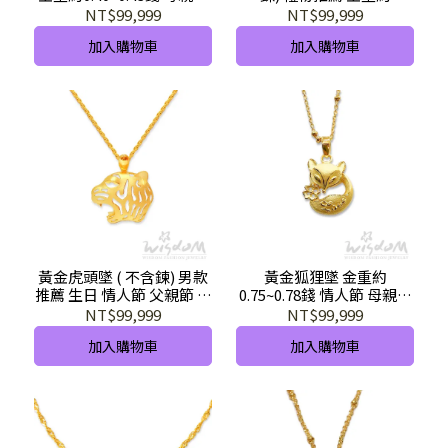
情人節禮物推薦 GD02065-
0.34~0.36錢 情人節 生日禮
NT$99,999
NT$99,999
GXX-GHX
GD02636-GXX-GHX
加入購物車
加入購物車
黃金虎頭墜 ( 不含鍊) 男款
黃金狐狸墜 金重約
推薦 生日 情人節 父親節 成
0.75~0.78錢 情人節 母親節
年禮 金重約2.95~2.97錢 男
禮物推薦 GD02382-FEX-
NT$99,999
NT$99,999
墜 GD02688-AEXX-GHX
GHX
加入購物車
加入購物車