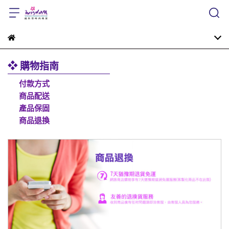
❖ 購物指南
付款方式
商品配送
產品保固
商品退換