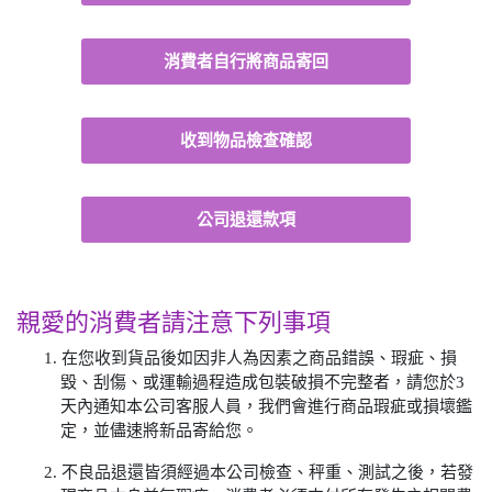
消費者自行將商品寄回
收到物品檢查確認
公司退還款項
親愛的消費者請注意下列事項
1. 在您收到貨品後如因非人為因素之商品錯誤、瑕疵、損
毀、刮傷、或運輸過程造成包裝破損不完整者，請您於3
天內通知本公司客服人員，我們會進行商品瑕疵或損壞鑑
定，並儘速將新品寄給您。
2. 不良品退還皆須經過本公司檢查、秤重、測試之後，若發