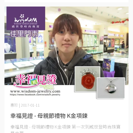
惠珍 | 2017-01-11
幸福見證 - 母親節禮物 K金項鍊
幸福見證 - 母親節禮物 K金項鍊 第一次到威世登時尚珠寶