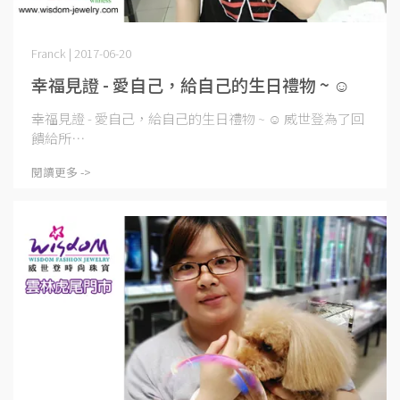
Franck | 2017-06-20
幸福見證 - 愛自己，給自己的生日禮物 ~ ☺
幸福見證 - 愛自己，給自己的生日禮物 ~ ☺ 威世登為了回
饋給所⋯
閱讀更多 ->