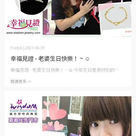
Franck | 2017-06-19
幸福見證 - 老婆生日快樂！ ~ ☺
幸福見證 - 老婆生日快樂！ ~ ☺ 今年生日是很特別的⋯
閱讀更多 ->