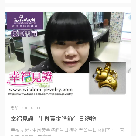
惠珍 | 2017-01-11
幸福見證 - 生肖黃金墜飾生日禮物
幸福見證 - 生肖黃金墜飾生日禮物 老公生日快到了，一直