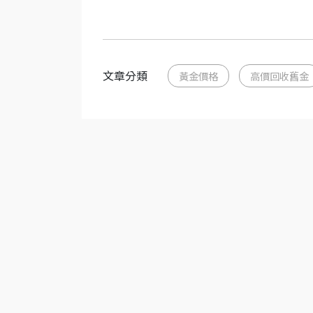
文章分類
黃金價格
高價回收舊金