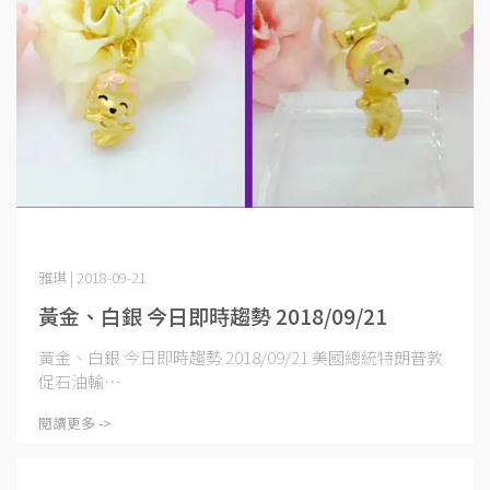
雅琪 | 2018-09-21
黃金、白銀 今日即時趨勢 2018/09/21
黃金、白銀 今日即時趨勢 2018/09/21 美國總統特朗普敦
促石油輸⋯
閱讀更多 ->