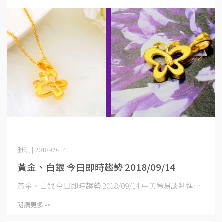
雅琪 | 2018-09-14
黃金、白銀 今日即時趨勢 2018/09/14
黃金、白銀 今日即時趨勢 2018/09/14 中美貿易談判進⋯
閱讀更多 ->