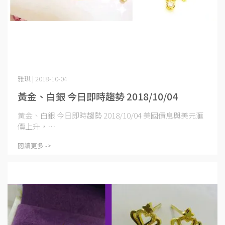
雅琪 | 2018-10-04
黃金、白銀 今日即時趨勢 2018/10/04
黃金、白銀 今日即時趨勢 2018/10/04 美國債息與美元滙
價上升，⋯
閱讀更多 ->