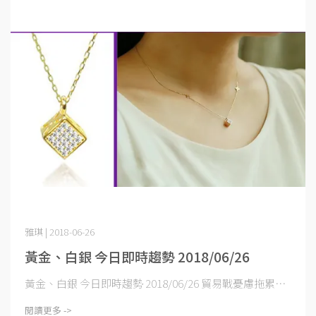
雅琪 | 2018-06-26
黃金、白銀 今日即時趨勢 2018/06/26
黃金、白銀 今日即時趨勢 2018/06/26 貿易戰憂慮拖累⋯
閱讀更多 ->