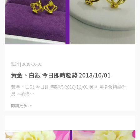
雅琪 | 2018-10-01
黃金、白銀 今日即時趨勢 2018/10/01
黃金、白銀 今日即時趨勢 2018/10/01 美國聯準會持續升
息，金價⋯
閱讀更多 ->