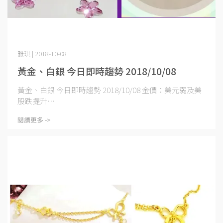
雅琪 | 2018-10-08
黃金、白銀 今日即時趨勢 2018/10/08
黃金、白銀 今日即時趨勢 2018/10/08 金價：美元弱及美
股跌提升⋯
閱讀更多 ->