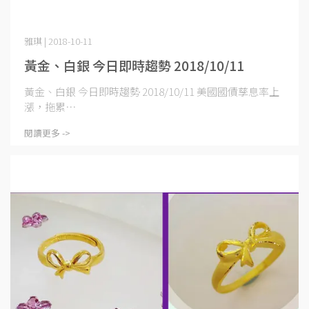
雅琪 | 2018-10-11
黃金、白銀 今日即時趨勢 2018/10/11
黃金、白銀 今日即時趨勢 2018/10/11 美國國債孳息率上
漲，拖累⋯
閱讀更多 ->