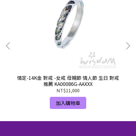
情定-14K金 對戒 -女戒 母親節 情人節 生日 對戒
推薦 KA00086G-AAXXX
NT$11,000
加入購物車