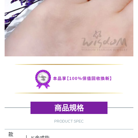
商品規格
PRODUCT SPEC
款