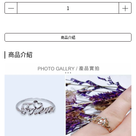
商品介紹
商品介紹