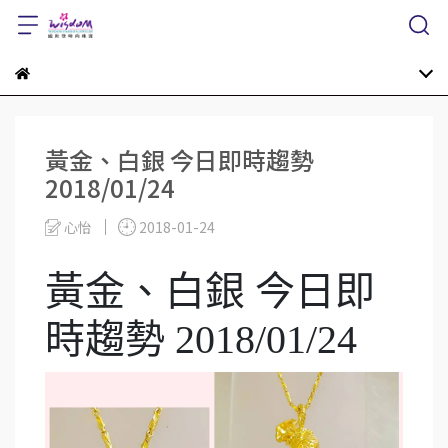
黃金、白銀 今日即時趨勢
2018/01/24
心怡
2018-01-24
黃金、白銀 今日即
時趨勢 2018/01/24