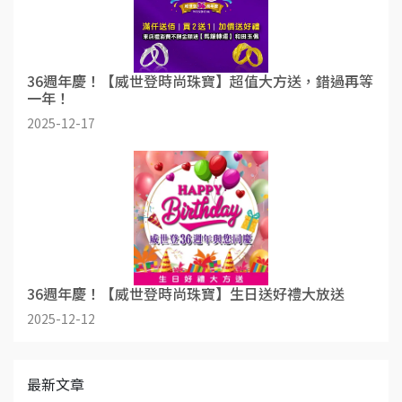
36週年慶！【威世登時尚珠寶】超值大方送，錯過再等
一年！
2025-12-17
36週年慶！【威世登時尚珠寶】生日送好禮大放送
2025-12-12
最新文章