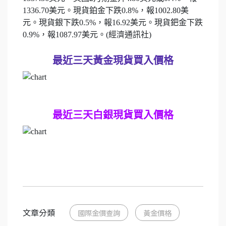
1336.70美元。現貨鉑金下跌0.8%，報1002.80美
元。現貨銀下跌0.5%，報16.92美元。現貨鈀金下跌
0.9%，報1087.97美元。(經濟通訊社)
最近三天黃金現貨買入價格
最近三天白銀現貨買入價格
文章分類
國際金價查詢
黃金價格