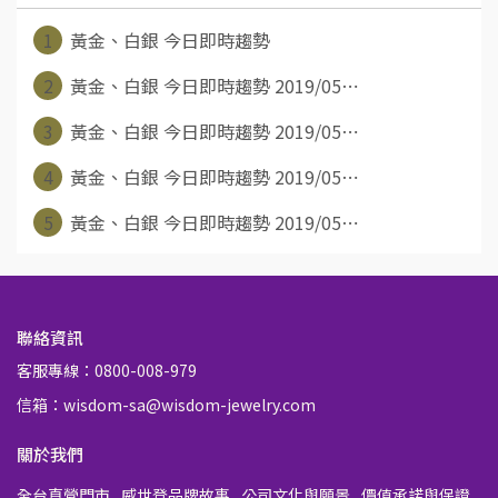
1
黃金、白銀 今日即時趨勢
2
黃金、白銀 今日即時趨勢 2019/05⋯
3
黃金、白銀 今日即時趨勢 2019/05⋯
4
黃金、白銀 今日即時趨勢 2019/05⋯
5
黃金、白銀 今日即時趨勢 2019/05⋯
聯絡資訊
客服專線：0800-008-979
信箱：wisdom-sa@wisdom-jewelry.com
關於我們
全台直營門市
威世登品牌故事
公司文化與願景
價值承諾與保證