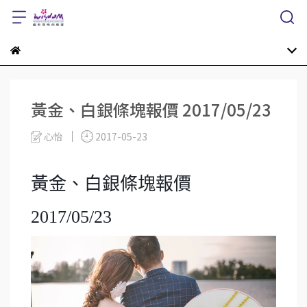
黃金、白銀條塊報價 2017/05/23
心怡
2017-05-23
黃金、白銀條塊報價
2017/05/23