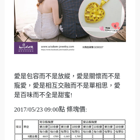
愛是包容而不是放縱，愛是關懷而不是
寵愛，愛是相互交融而不是單相思，愛
是百味而不全是甜蜜!
2017/05/23 09:00點 條塊價: