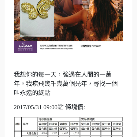
我想你的每一天，強過在人間的一萬
年。我疾飛幾千幾萬個光年，尋找一個
叫永遠的終點
2017/05/31 09:00點 條塊價: