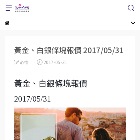
黃金、白銀條塊報價 2017/05/31
心怡
2017-05-31
黃金、白銀條塊報價
2017/05/31