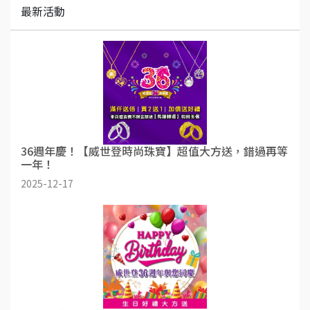
最新活動
36週年慶！【威世登時尚珠寶】超值大方送，錯過再等
一年！
2025-12-17