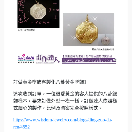
訂做黃金墜飾客製化八卦黃金墜飾】
這次收到訂單，一位很愛黃金的客人提供的八卦銀
飾樣本，要求訂做外型一模一樣。訂做達人依照樣
式細心的製作，比例及圖案完全按照樣式。
https://www.wisdom-jewelry.com/blogs/ding-zuo-da-
ren/4552