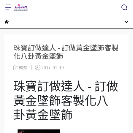
珠寶訂做達人 - 訂做黃金墜飾客製
化八卦黃金墜飾
鈞婷
2017-01-10
珠寶訂做達人 - 訂做
黃金墜飾客製化八
卦黃金墜飾