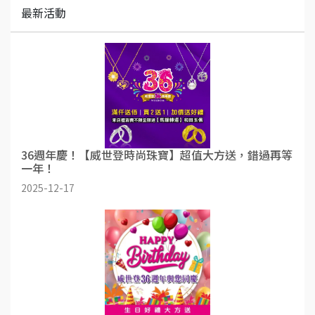
最新活動
36週年慶！【威世登時尚珠寶】超值大方送，錯過再等
一年！
2025-12-17