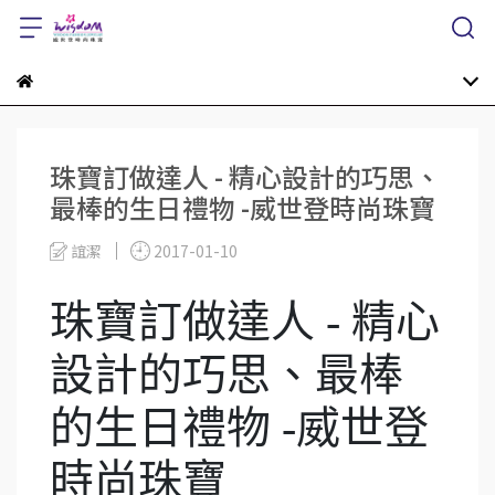
珠寶訂做達人 - 精心設計的巧思、
最棒的生日禮物 -威世登時尚珠寶
誼潔
2017-01-10
珠寶訂做達人 - 精心
設計的巧思、最棒
的生日禮物 -威世登
時尚珠寶