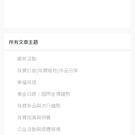
所有文章主題
最新活動
珠寶訂做|珠寶維修|作品分享
幸福見證
黃金白銀│國際金價趨勢
珠寶新品與流行趨勢
珠寶知識與保養
公益活動與媒體報導