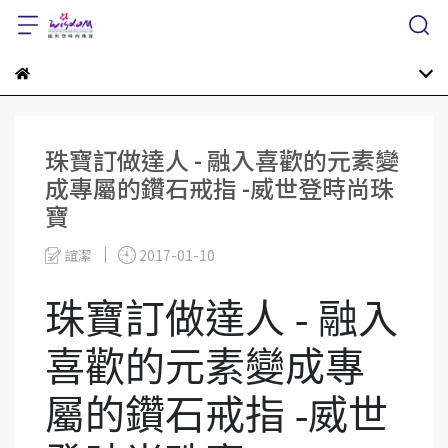
珠寶訂做達人 - 融入喜歡的元素變
成專屬的鑽石戒指 -威世登時尚珠
寶
誼潔
2017-01-10
珠寶訂做達人 - 融入
喜歡的元素變成專
屬的鑽石戒指 -威世