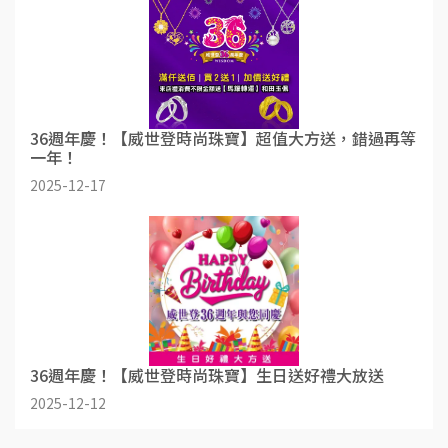
36週年慶！【威世登時尚珠寶】超值大方送，錯過再等
一年！
2025-12-17
36週年慶！【威世登時尚珠寶】生日送好禮大放送
2025-12-12