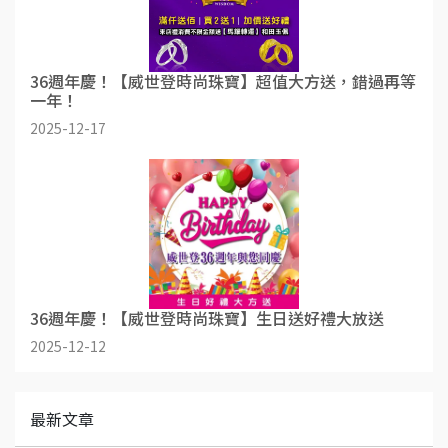
36週年慶！【威世登時尚珠寶】超值大方送，錯過再等
一年！
2025-12-17
36週年慶！【威世登時尚珠寶】生日送好禮大放送
2025-12-12
最新文章