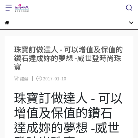
珠寶訂做達人 - 可以增值及保值的
鑽石達成妳的夢想 -威世登時尚珠
寶
誼潔
2017-01-10
珠寶訂做達人 - 可以
增值及保值的鑽石
達成妳的夢想 -威世