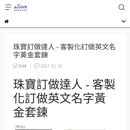
珠寶訂做達人 - 客製化訂做英文名
字黃金套鍊
鈞婷
2017-01-10
珠寶訂做達人 - 客製
化訂做英文名字黃
金套鍊