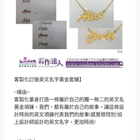
客製化訂做英文名字黃金套鍊】
~緣由~
客製化量身打造一條屬於自己的獨一無二的英文名
黃金項鍊，我們，都有屬於自己的故事。讓這條設
計時尚的英文項鍊代表我們的故事!感覺很特別!加
上設計師設計的英文名字，更加時尚!