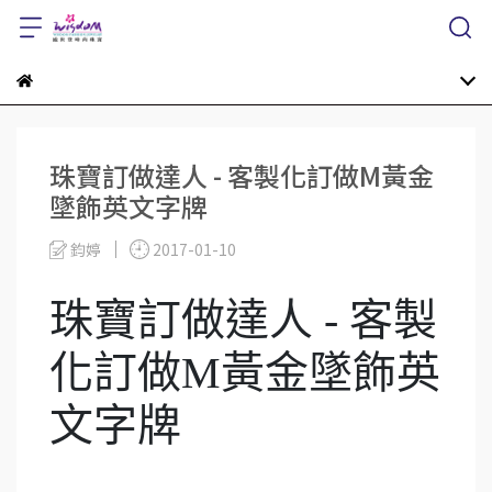
珠寶訂做達人 - 客製化訂做M黃金
墜飾英文字牌
鈞婷
2017-01-10
珠寶訂做達人 - 客製
化訂做M黃金墜飾英
文字牌