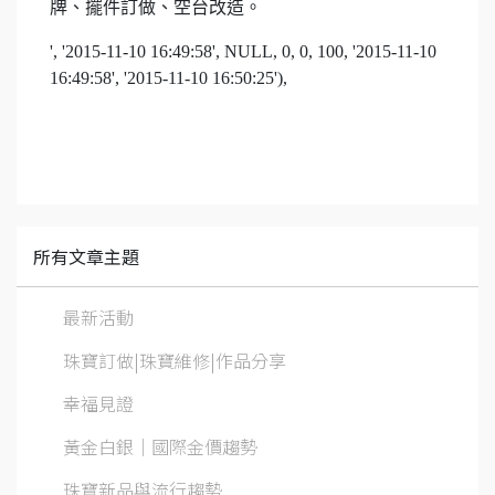
牌、擺件訂做、空台改造。
', '2015-11-10 16:49:58', NULL, 0, 0, 100, '2015-11-10
16:49:58', '2015-11-10 16:50:25'),
所有文章主題
最新活動
珠寶訂做|珠寶維修|作品分享
幸福見證
黃金白銀│國際金價趨勢
珠寶新品與流行趨勢