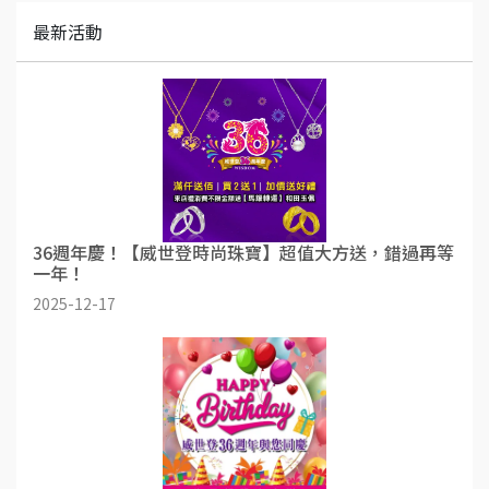
最新活動
36週年慶！【威世登時尚珠寶】超值大方送，錯過再等
一年！
2025-12-17