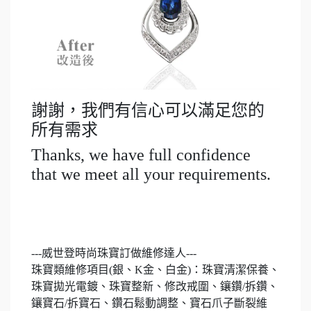
謝謝，我們有信心可以滿足您的
所有需求
Thanks, we have full confidence
that we meet all your requirements.
---威世登時尚珠寶訂做維修達人---
珠寶類維修項目(銀、K金、白金)：珠寶清潔保養、
珠寶拋光電鍍、珠寶整新、修改戒圍、鑲鑽/拆鑽、
鑲寶石/拆寶石、鑽石鬆動調整、寶石爪子斷裂維