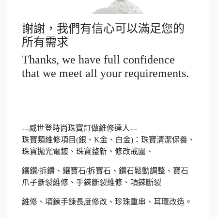
謝謝，我們有信心可以滿足您的
所有需求
Thanks, we have full confidence
that we meet all your requirements.
---威世登時尚珠寶訂做維修達人---
珠寶類維修項目(銀、K金、白金)：珠寶清潔保養、
珠寶拋光電鍍、珠寶整新、修改戒圍、
鑲鑽/拆鑽、鑲寶石/拆寶石、鑽石鬆動調整、寶石
爪子斷裂維修、手鍊斷裂維修、項鍊斷裂
維修、項鍊手鍊長度修改、珍珠重串、耳環改造。