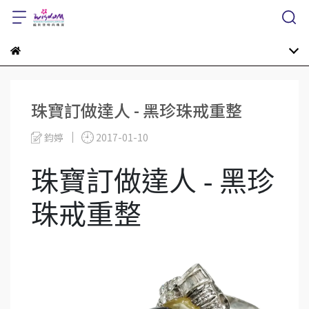
珠寶訂做達人 - 黑珍珠戒重整
鈞婷
2017-01-10
珠寶訂做達人 - 黑珍
珠戒重整