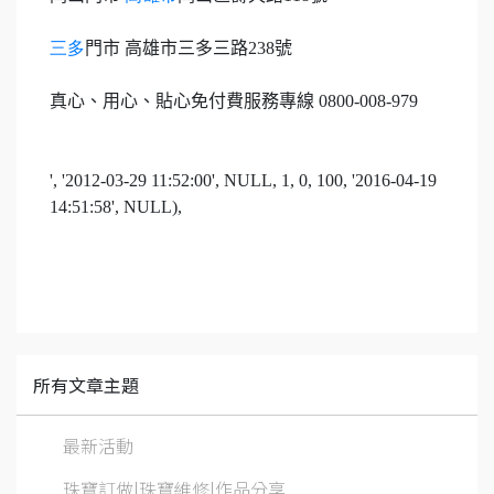
三多
門市 高雄市三多三路
238
號
真心、用心、貼心免付費服務專線
0800-008-979
', '2012-03-29 11:52:00', NULL, 1, 0, 100, '2016-04-19
14:51:58', NULL),
所有文章主題
最新活動
珠寶訂做|珠寶維修|作品分享