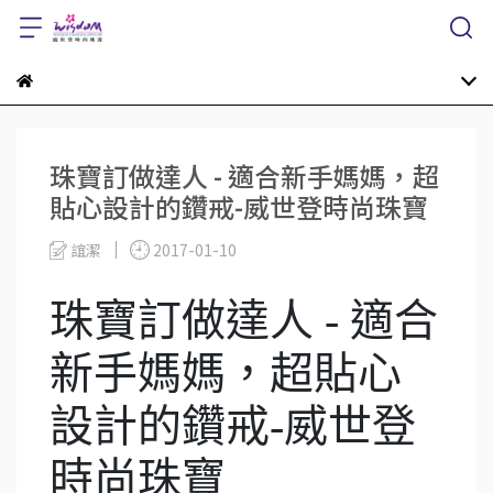
珠寶訂做達人 - 適合新手媽媽，超
貼心設計的鑽戒-威世登時尚珠寶
誼潔
2017-01-10
珠寶訂做達人 - 適合
新手媽媽，超貼心
設計的鑽戒-威世登
時尚珠寶