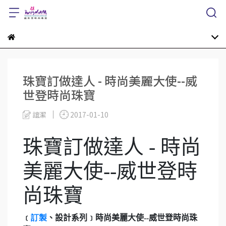
珠寶訂做達人 - 時尚美麗大使--威
世登時尚珠寶
誼潔
2017-01-10
珠寶訂做達人 - 時尚
美麗大使--威世登時
尚珠寶
﹝
訂製
、設計系列﹞時尚美麗大使
--
威世登時尚珠