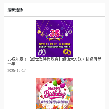
最新活動
36週年慶！【威世登時尚珠寶】超值大方送，錯過再等
一年！
2025-12-17