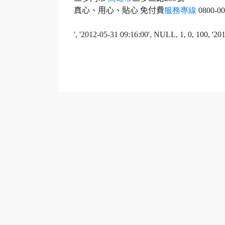
真心、用心、貼心 免付費
服務專線
0800-00
', '2012-05-31 09:16:00', NULL, 1, 0, 100, '2