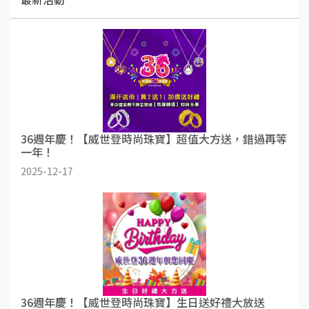
36週年慶！【威世登時尚珠寶】超值大方送，錯過再等
一年！
2025-12-17
36週年慶！【威世登時尚珠寶】生日送好禮大放送