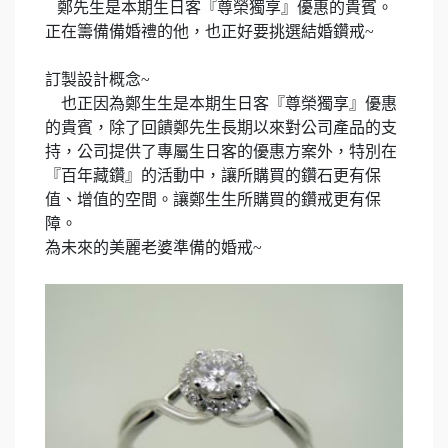
鄭先生是本期生日客『尊榮獨享』優惠的貴賓。
正在籌備備婚禮的他，也正好要挑選結婚鑽戒
~
訂製設計概念
~
也正因為鄭生生是本期生日客『尊榮獨享』優惠
的貴賓，除了回饋鄭先生長期以來對公司產品的支
持，公司提供了專屬生日客的優惠方案外，特別在
『百年藏鑽』的活動中，讓所購買的鑽石更有保
值、增值的空間。讓鄭生生所購買的鑽戒更有保
障。
為未來的美麗老婆準備的婚戒
~