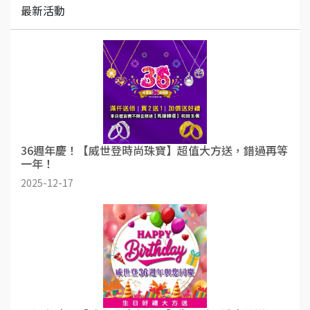
最新活動
36週年慶！【威世登時尚珠寶】超值大方送，錯過再等
一年！
2025-12-17