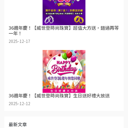
36週年慶！【威世登時尚珠寶】超值大方送，錯過再等
一年！
2025-12-17
36週年慶！【威世登時尚珠寶】生日送好禮大放送
2025-12-12
最新文章