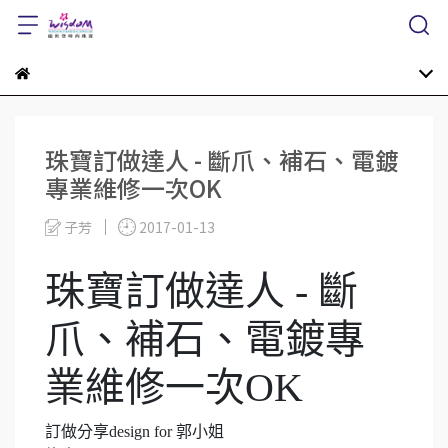
珠寶訂做達人 - 斷爪、補石、電鍍
專業維修一次OK
子芳
2017-01-13
珠寶訂做達人 - 斷
爪、補石、電鍍專
業維修一次OK
訂做分享
design for
郭小姐