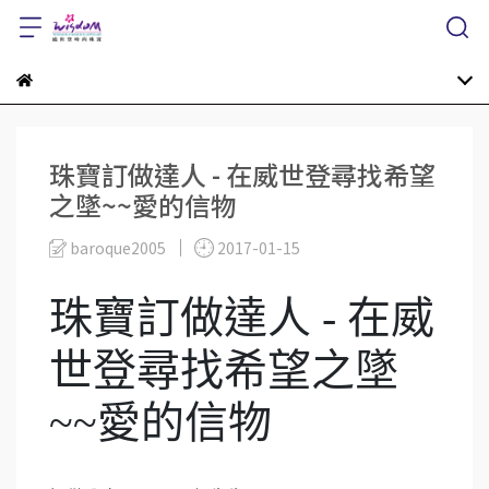
珠寶訂做達人 - 在威世登尋找希望
之墜~~愛的信物
baroque2005
2017-01-15
珠寶訂做達人 - 在威
世登尋找希望之墜
~~愛的信物