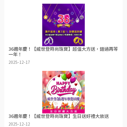
36週年慶！【威世登時尚珠寶】超值大方送，錯過再等
一年！
2025-12-17
36週年慶！【威世登時尚珠寶】生日送好禮大放送
2025-12-12