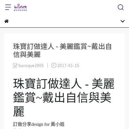
珠寶訂做達人 - 美麗鑑賞~戴出自
信與美麗
baroque2005
2017-01-15
珠寶訂做達人 - 美麗
鑑賞~戴出自信與美
麗
訂做分享
design for
黃小姐