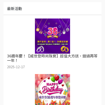
最新活動
36週年慶！【威世登時尚珠寶】超值大方送，錯過再等
一年！
2025-12-17