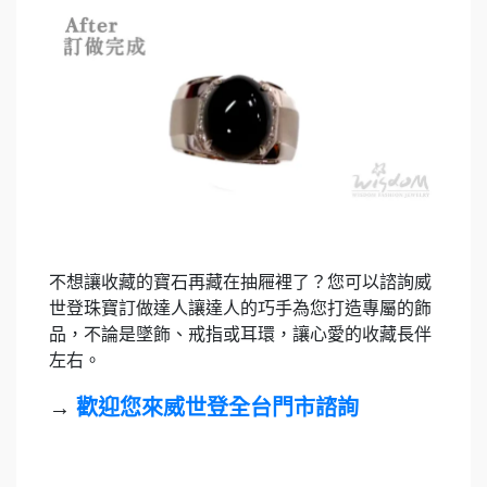
不想讓收藏的寶石再藏在抽屜裡了？您可以諮詢威
世登珠寶訂做達人讓達人的巧手為您打造專屬的飾
品，不論是墜飾、戒指或耳環，讓心愛的收藏長伴
左右。
→
歡迎您來威世登全台門市諮詢