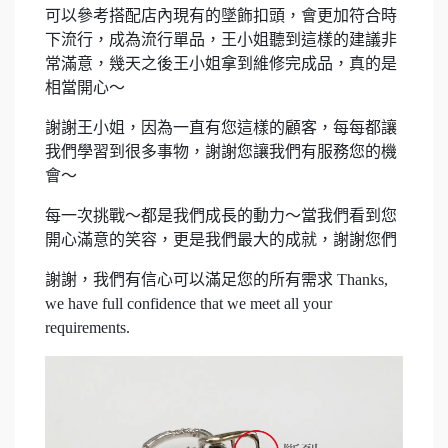
可以參考搭配店內現有的墜飾扣頭，會更加符合時
下流行，成為流行單品，王小姐聽到這樣的建議非
常滿意，幾天之後王小姐拿到維修完成品，真的是
相當開心～
謝謝王小姐，因為一直有您這樣的顧客，每每都讓
我們學習到很多事物，謝謝您讓我們有服務您的機
會～
每一次挑戰～都是我們成長的動力～當我們看到您
開心滿意的笑容，更是我們最大的成就，謝謝您們
謝謝，我們有信心可以滿足您的所有需求 Thanks,
we have full confidence that we meet all your
requirements.