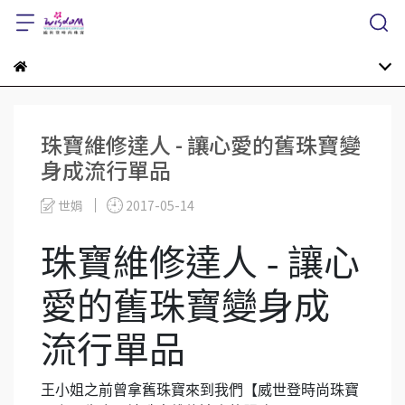
珠寶維修達人 - 讓心愛的舊珠寶變
身成流行單品
世娟
2017-05-14
珠寶維修達人 - 讓心
愛的舊珠寶變身成
流行單品
王小姐之前曾拿舊珠寶來到我們【威世登時尚珠寶