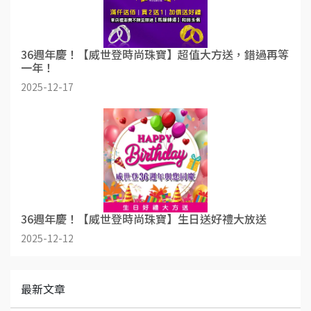
36週年慶！【威世登時尚珠寶】超值大方送，錯過再等
一年！
2025-12-17
36週年慶！【威世登時尚珠寶】生日送好禮大放送
2025-12-12
最新文章