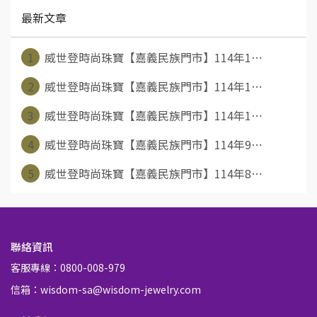
最新文章
1
威世登時尚珠寶【嘉義民族門市】114年1⋯
2
威世登時尚珠寶【嘉義民族門市】114年1⋯
3
威世登時尚珠寶【嘉義民族門市】114年1⋯
4
威世登時尚珠寶【嘉義民族門市】114年9⋯
5
威世登時尚珠寶【嘉義民族門市】114年8⋯
聯絡資訊
客服專線：0800-008-979
信箱：wisdom-sa@wisdom-jewelry.com