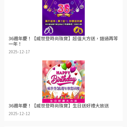
36週年慶！【威世登時尚珠寶】超值大方送，錯過再等
一年！
2025-12-17
36週年慶！【威世登時尚珠寶】生日送好禮大放送
2025-12-12