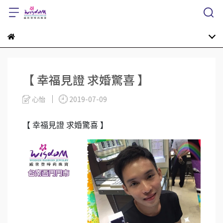
【 幸福見證 求婚驚喜 】
心怡
2019-07-09
【 幸福見證 求婚驚喜 】