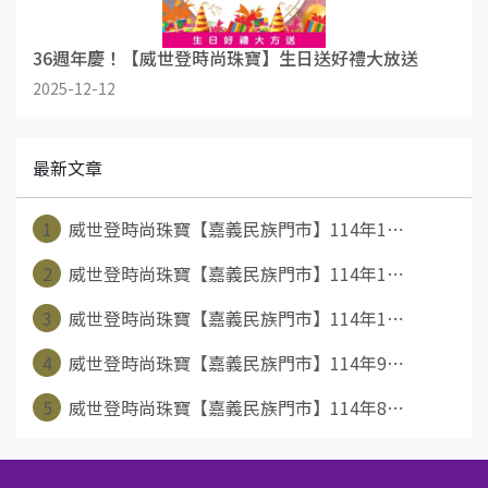
36週年慶！【威世登時尚珠寶】生日送好禮大放送
2025-12-12
最新文章
1
威世登時尚珠寶【嘉義民族門市】114年1⋯
2
威世登時尚珠寶【嘉義民族門市】114年1⋯
3
威世登時尚珠寶【嘉義民族門市】114年1⋯
4
威世登時尚珠寶【嘉義民族門市】114年9⋯
5
威世登時尚珠寶【嘉義民族門市】114年8⋯