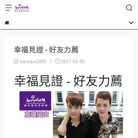
幸福見證 - 好友力薦
baroque2005
2017-01-05
幸福見證 - 好友力薦