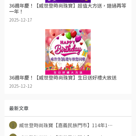
36週年慶！【威世登時尚珠寶】超值大方送，錯過再等
一年！
2025-12-17
36週年慶！【威世登時尚珠寶】生日送好禮大放送
2025-12-12
最新文章
1
威世登時尚珠寶【嘉義民族門市】114年1⋯