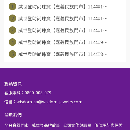
1
威世登時尚珠寶【嘉義民族門市】114年1⋯
2
威世登時尚珠寶【嘉義民族門市】114年1⋯
3
威世登時尚珠寶【嘉義民族門市】114年1⋯
4
威世登時尚珠寶【嘉義民族門市】114年9⋯
5
威世登時尚珠寶【嘉義民族門市】114年8⋯
聯絡資訊
客服專線：0800-008-979
信箱：wisdom-sa@wisdom-jewelry.com
關於我們
全台直營門市
威世登品牌故事
公司文化與願景
價值承諾與保證