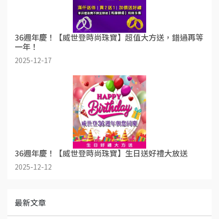
36週年慶！【威世登時尚珠寶】超值大方送，錯過再等
一年！
2025-12-17
36週年慶！【威世登時尚珠寶】生日送好禮大放送
2025-12-12
最新文章