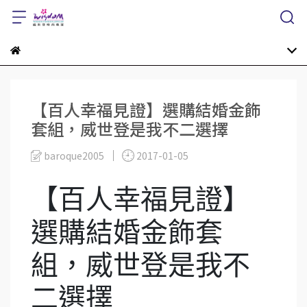
【百人幸福見證】選購結婚金飾
套組，威世登是我不二選擇
baroque2005
2017-01-05
【百人幸福見證】
選購結婚金飾套
組，威世登是我不
二選擇