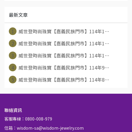
最新文章
1
威世登時尚珠寶【嘉義民族門市】114年1⋯
2
威世登時尚珠寶【嘉義民族門市】114年1⋯
3
威世登時尚珠寶【嘉義民族門市】114年1⋯
4
威世登時尚珠寶【嘉義民族門市】114年9⋯
5
威世登時尚珠寶【嘉義民族門市】114年8⋯
聯絡資訊
客服專線：0800-008-979
信箱：wisdom-sa@wisdom-jewelry.com