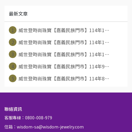
最新文章
1
威世登時尚珠寶【嘉義民族門市】114年1⋯
2
威世登時尚珠寶【嘉義民族門市】114年1⋯
3
威世登時尚珠寶【嘉義民族門市】114年1⋯
4
威世登時尚珠寶【嘉義民族門市】114年9⋯
5
威世登時尚珠寶【嘉義民族門市】114年8⋯
聯絡資訊
客服專線：0800-008-979
信箱：wisdom-sa@wisdom-jewelry.com