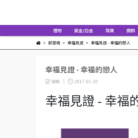
禮物
黃金/白金
珠寶
鑽飾
部落格
幸福見證
幸福見證 - 幸福的戀人
幸福見證 - 幸福的戀人
淑娟
2017-01-10
幸福見證 - 幸福