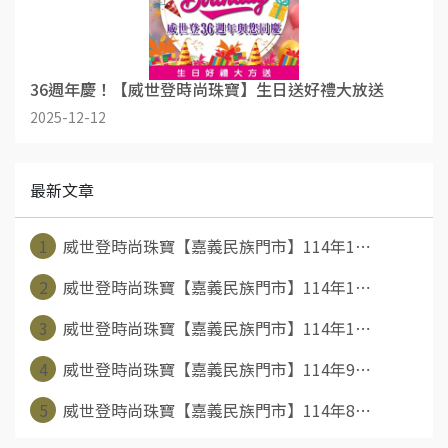
36週年慶！【威世登時尚珠寶】生日送好禮大放送
2025-12-12
最新文章
1
威世登時尚珠寶【嘉義民族門市】114年1⋯
2
威世登時尚珠寶【嘉義民族門市】114年1⋯
3
威世登時尚珠寶【嘉義民族門市】114年1⋯
4
威世登時尚珠寶【嘉義民族門市】114年9⋯
5
威世登時尚珠寶【嘉義民族門市】114年8⋯