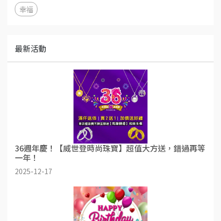
幸福
最新活動
36週年慶！【威世登時尚珠寶】超值大方送，錯過再等
一年！
2025-12-17