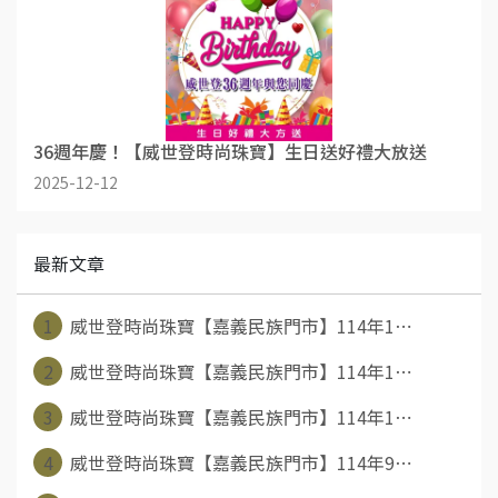
36週年慶！【威世登時尚珠寶】生日送好禮大放送
2025-12-12
最新文章
1
威世登時尚珠寶【嘉義民族門市】114年1⋯
2
威世登時尚珠寶【嘉義民族門市】114年1⋯
3
威世登時尚珠寶【嘉義民族門市】114年1⋯
4
威世登時尚珠寶【嘉義民族門市】114年9⋯