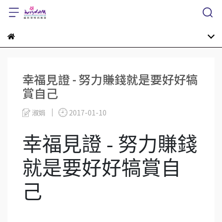
幸福見證 - 努力賺錢就是要好好犒
賞自己
淑娟
2017-01-10
幸福見證 - 努力賺錢
就是要好好犒賞自
己