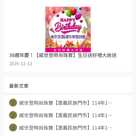
36週年慶！【威世登時尚珠寶】生日送好禮大放送
2025-12-12
最新文章
1
威世登時尚珠寶【嘉義民族門市】114年1⋯
2
威世登時尚珠寶【嘉義民族門市】114年1⋯
3
威世登時尚珠寶【嘉義民族門市】114年1⋯