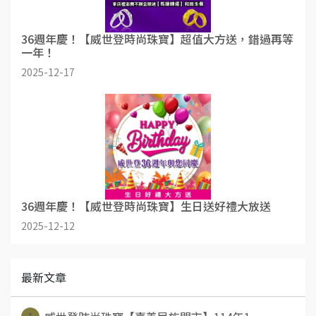
36週年慶！【威世登時尚珠寶】超值大方送，錯過再等
一年！
2025-12-17
36週年慶！【威世登時尚珠寶】生日送好禮大放送
2025-12-12
最新文章