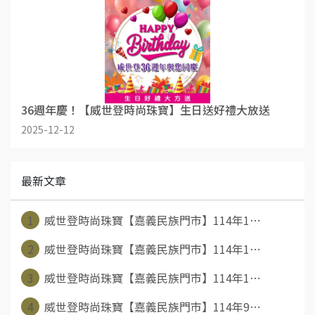
36週年慶！【威世登時尚珠寶】生日送好禮大放送
2025-12-12
最新文章
1
威世登時尚珠寶【嘉義民族門市】114年1⋯
2
威世登時尚珠寶【嘉義民族門市】114年1⋯
3
威世登時尚珠寶【嘉義民族門市】114年1⋯
4
威世登時尚珠寶【嘉義民族門市】114年9⋯