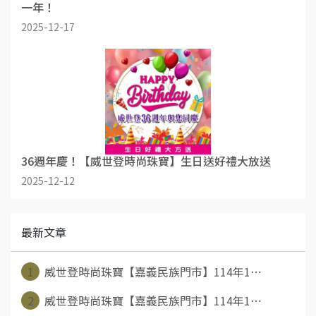
一年！
2025-12-17
36週年慶！【威世登時尚珠寶】生日送好禮大放送
2025-12-12
最新文章
1
威世登時尚珠寶【嘉義民族門市】114年1⋯
2
威世登時尚珠寶【嘉義民族門市】114年1⋯