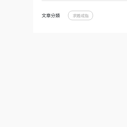
文章分類
求婚戒指